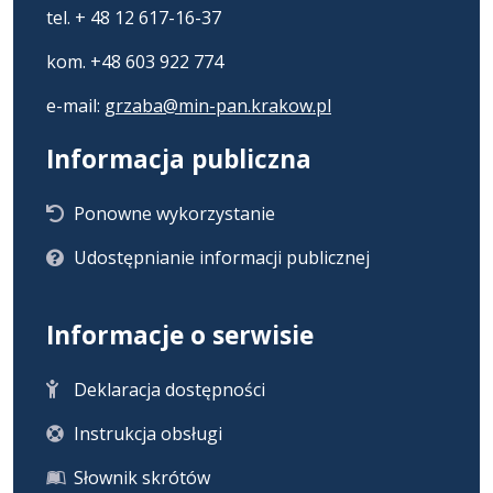
tel. + 48 12 617-16-37
kom. +48 603 922 774
e-mail:
grzaba@min-pan.krakow.pl
Informacja publiczna
Ponowne wykorzystanie
Udostępnianie informacji publicznej
Informacje o serwisie
Deklaracja dostępności
Instrukcja obsługi
Słownik skrótów