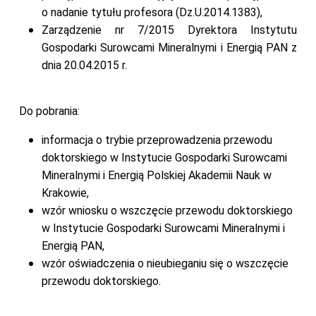
o nadanie tytułu profesora (Dz.U.2014.1383),
Zarządzenie nr 7/2015 Dyrektora Instytutu
Gospodarki Surowcami Mineralnymi i Energią PAN z
dnia 20.04.2015 r.
Do pobrania:
informacja o trybie przeprowadzenia przewodu
doktorskiego w Instytucie Gospodarki Surowcami
Mineralnymi i Energią Polskiej Akademii Nauk w
Krakowie,
wzór wniosku o wszczęcie przewodu doktorskiego
w Instytucie Gospodarki Surowcami Mineralnymi i
Energią PAN,
wzór oświadczenia o nieubieganiu się o wszczęcie
przewodu doktorskiego.