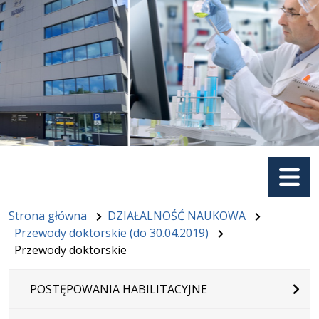
Menu
Strona główna
DZIAŁALNOŚĆ NAUKOWA
Przewody doktorskie (do 30.04.2019)
Przewody doktorskie
POSTĘPOWANIA HABILITACYJNE