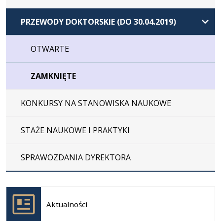
PRZEWODY DOKTORSKIE (DO 30.04.2019)
OTWARTE
ZAMKNIĘTE
KONKURSY NA STANOWISKA NAUKOWE
STAŻE NAUKOWE I PRAKTYKI
SPRAWOZDANIA DYREKTORA
Otwiera
się w
Aktualności
nowej