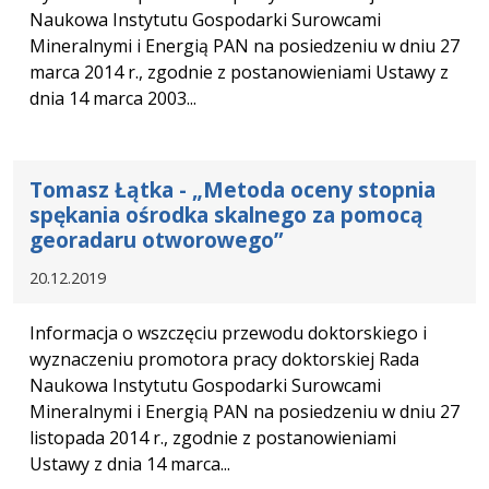
Naukowa Instytutu Gospodarki Surowcami
Mineralnymi i Energią PAN na posiedzeniu w dniu 27
marca 2014 r., zgodnie z postanowieniami Ustawy z
dnia 14 marca 2003...
Tomasz Łątka - „Metoda oceny stopnia
spękania ośrodka skalnego za pomocą
georadaru otworowego”
20.12.2019
Informacja o wszczęciu przewodu doktorskiego i
wyznaczeniu promotora pracy doktorskiej Rada
Naukowa Instytutu Gospodarki Surowcami
Mineralnymi i Energią PAN na posiedzeniu w dniu 27
listopada 2014 r., zgodnie z postanowieniami
Ustawy z dnia 14 marca...