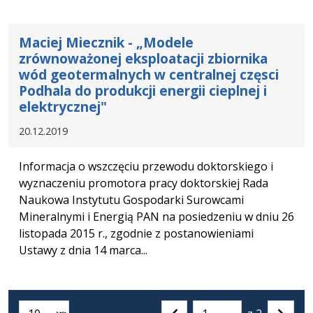
Maciej Miecznik - „Modele
zrównoważonej eksploatacji zbiornika
wód geotermalnych w centralnej częsci
Podhala do produkcji energii cieplnej i
elektrycznej"
20.12.2019
Informacja o wszczęciu przewodu doktorskiego i
wyznaczeniu promotora pracy doktorskiej Rada
Naukowa Instytutu Gospodarki Surowcami
Mineralnymi i Energią PAN na posiedzeniu w dniu 26
listopada 2015 r., zgodnie z postanowieniami
Ustawy z dnia 14 marca...