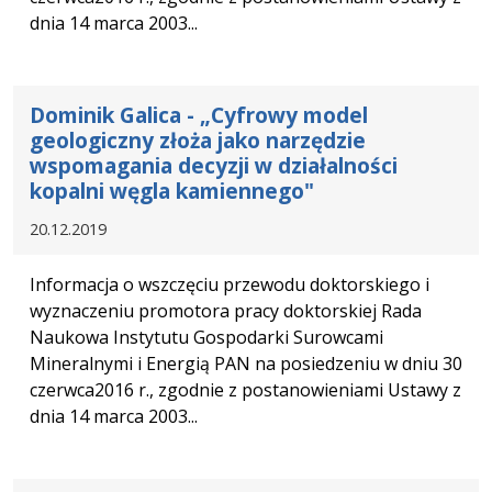
dnia 14 marca 2003...
Dominik Galica - „Cyfrowy model
geologiczny złoża jako narzędzie
wspomagania decyzji w działalności
kopalni węgla kamiennego"
20.12.2019
Informacja o wszczęciu przewodu doktorskiego i
wyznaczeniu promotora pracy doktorskiej Rada
Naukowa Instytutu Gospodarki Surowcami
Mineralnymi i Energią PAN na posiedzeniu w dniu 30
czerwca2016 r., zgodnie z postanowieniami Ustawy z
dnia 14 marca 2003...