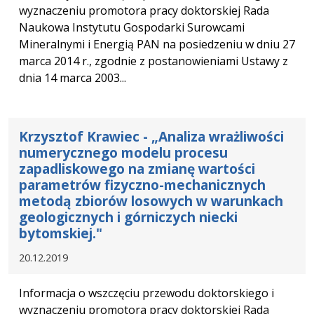
wyznaczeniu promotora pracy doktorskiej Rada
Naukowa Instytutu Gospodarki Surowcami
Mineralnymi i Energią PAN na posiedzeniu w dniu 27
marca 2014 r., zgodnie z postanowieniami Ustawy z
dnia 14 marca 2003...
Krzysztof Krawiec - „Analiza wrażliwości
numerycznego modelu procesu
zapadliskowego na zmianę wartości
parametrów fizyczno-mechanicznych
metodą zbiorów losowych w warunkach
geologicznych i górniczych niecki
bytomskiej."
20.12.2019
Informacja o wszczęciu przewodu doktorskiego i
wyznaczeniu promotora pracy doktorskiej Rada