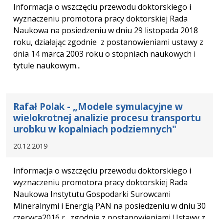
Informacja o wszczęciu przewodu doktorskiego i
wyznaczeniu promotora pracy doktorskiej Rada
Naukowa na posiedzeniu w dniu 29 listopada 2018
roku, działając zgodnie z postanowieniami ustawy z
dnia 14 marca 2003 roku o stopniach naukowych i
tytule naukowym...
Rafał Polak - „Modele symulacyjne w
wielokrotnej analizie procesu transportu
urobku w kopalniach podziemnych"
20.12.2019
Informacja o wszczęciu przewodu doktorskiego i
wyznaczeniu promotora pracy doktorskiej Rada
Naukowa Instytutu Gospodarki Surowcami
Mineralnymi i Energią PAN na posiedzeniu w dniu 30
czerwca2016 r., zgodnie z postanowieniami Ustawy z