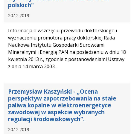
polskich"
20.12.2019
Informacja o wszczęciu przewodu doktorskiego i
wyznaczeniu promotora pracy doktorskiej Rada
Naukowa Instytutu Gospodarki Surowcami
Mineralnymi i Energią PAN na posiedzeniu w dniu 18
kwietnia 2013 r., zgodnie z postanowieniami Ustawy
z dnia 14 marca 2003...
Przemysław Kaszyński - „Ocena
perspektyw zapotrzebowania na stałe
paliwa kopalne w elektroenergetyce
zawodowej w aspekcie wybranych
regulacji środowiskowych”.
20.12.2019