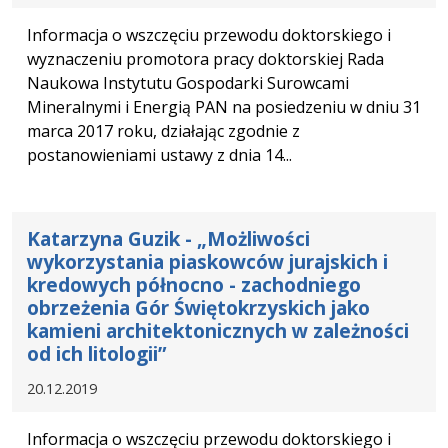
Informacja o wszczęciu przewodu doktorskiego i
wyznaczeniu promotora pracy doktorskiej Rada
Naukowa Instytutu Gospodarki Surowcami
Mineralnymi i Energią PAN na posiedzeniu w dniu 31
marca 2017 roku, działając zgodnie z
postanowieniami ustawy z dnia 14...
Katarzyna Guzik - „Możliwości
wykorzystania piaskowców jurajskich i
kredowych północno - zachodniego
obrzeżenia Gór Świętokrzyskich jako
kamieni architektonicznych w zależności
od ich litologii”
20.12.2019
Informacja o wszczęciu przewodu doktorskiego i