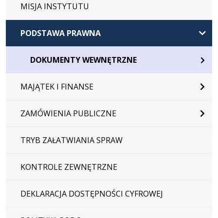
MISJA INSTYTUTU
PODSTAWA PRAWNA
DOKUMENTY WEWNĘTRZNE
MAJĄTEK I FINANSE
ZAMÓWIENIA PUBLICZNE
TRYB ZAŁATWIANIA SPRAW
KONTROLE ZEWNĘTRZNE
DEKLARACJA DOSTĘPNOŚCI CYFROWEJ