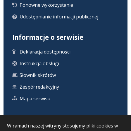
Ponowne wykorzystanie
Udostępnianie informacji publicznej
Informacje o serwisie
Deklaracja dostępności
Instrukcja obsługi
Słownik skrótów
Zespół redakcyjny
Mapa serwisu
Statystyka i dane osobowe
W ramach naszej witryny stosujemy pliki cookies w