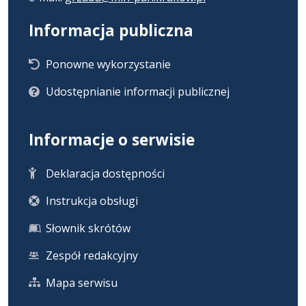
Informacja publiczna
Ponowne wykorzystanie
Udostępnianie informacji publicznej
Informacje o serwisie
Deklaracja dostępności
Instrukcja obsługi
Słownik skrótów
Zespół redakcyjny
Mapa serwisu