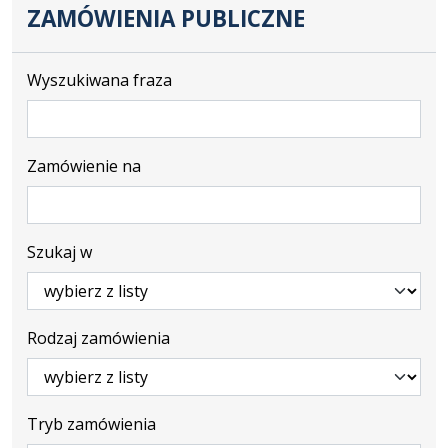
ZAMÓWIENIA PUBLICZNE
Wyszukiwana fraza
Zamówienie na
Szukaj w
Rodzaj zamówienia
Tryb zamówienia