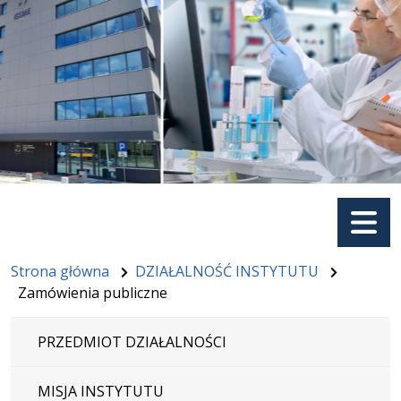
Menu
Strona główna
DZIAŁALNOŚĆ INSTYTUTU
Zamówienia publiczne
PRZEDMIOT DZIAŁALNOŚCI
MISJA INSTYTUTU