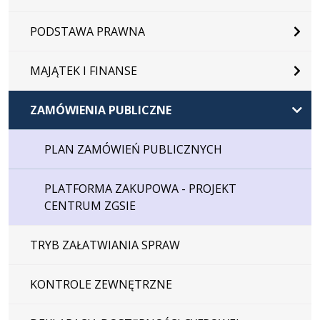
PODSTAWA PRAWNA
MAJĄTEK I FINANSE
ZAMÓWIENIA PUBLICZNE
PLAN ZAMÓWIEŃ PUBLICZNYCH
PLATFORMA ZAKUPOWA - PROJEKT
CENTRUM ZGSIE
TRYB ZAŁATWIANIA SPRAW
KONTROLE ZEWNĘTRZNE