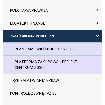
PODSTAWA PRAWNA
MAJĄTEK I FINANSE
ZAMÓWIENIA PUBLICZNE
PLAN ZAMÓWIEŃ PUBLICZNYCH
PLATFORMA ZAKUPOWA - PROJEKT
CENTRUM ZGSIE
TRYB ZAŁATWIANIA SPRAW
KONTROLE ZEWNĘTRZNE