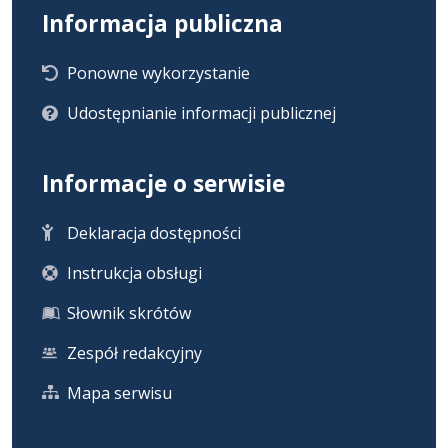
Informacja publiczna
Ponowne wykorzystanie
Udostępnianie informacji publicznej
Informacje o serwisie
Deklaracja dostępności
Instrukcja obsługi
Słownik skrótów
Zespół redakcyjny
Mapa serwisu