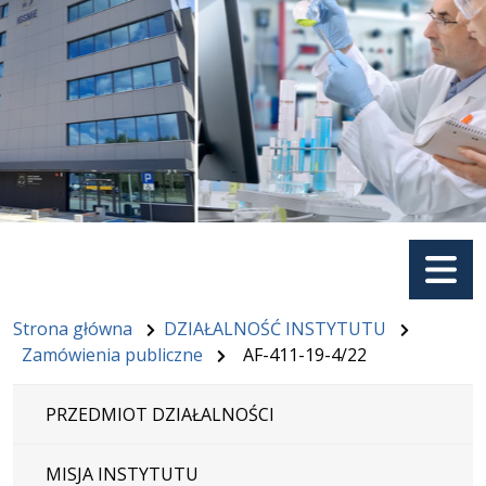
Menu
Strona główna
DZIAŁALNOŚĆ INSTYTUTU
Zamówienia publiczne
AF-411-19-4/22
PRZEDMIOT DZIAŁALNOŚCI
MISJA INSTYTUTU