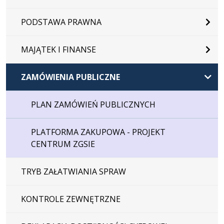
PODSTAWA PRAWNA
MAJĄTEK I FINANSE
ZAMÓWIENIA PUBLICZNE
PLAN ZAMÓWIEŃ PUBLICZNYCH
PLATFORMA ZAKUPOWA - PROJEKT
CENTRUM ZGSIE
TRYB ZAŁATWIANIA SPRAW
KONTROLE ZEWNĘTRZNE